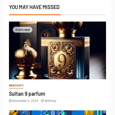
YOU MAY HAVE MISSED
2 min read
WEBSHOPS
Sultan 9 parfum
November 5, 2024
Anthony