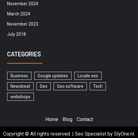
November 2024
March 2024
November 2023
July 2018
CATEGORIES
Business
Google updates
Locale seo
Newsbeat
Seo
Seo software
Tech
webshops
Home
Blog
Contact
Copyright © All rights reserved.
|
Seo Specialist
by SlyOne.nl.