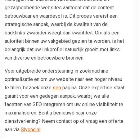
gezaghebbende websites aantoont dat de content
betrouwbaar en waardevol is. Dit proces vereist een
strategische aanpak, waarbij de kwaliteit van de
backlinks zwaarder weegt dan kwantiteit. Om als een
autoriteit binnen uw vakgebied gezien te worden, is het
belangrijk dat uw linkprofiel natuurlijk groeit, met links
van diverse en betrouwbare bronnen.
Voor uitgebreide ondersteuning in zoekmachine
optimalisatie en om uw website naar een hoger niveau
te tillen, bezoek onze
seo
pagina. Onze expertise staat
garant voor een gedegen aanpak, waarbij we alle
facetten van SEO integreren om uw online visibiliteit te
maximaliseren. Bent u benieuwd naar onze
dienstverlening? Neem contact op of vraag een offerte
aan via
Slyone.nl
.