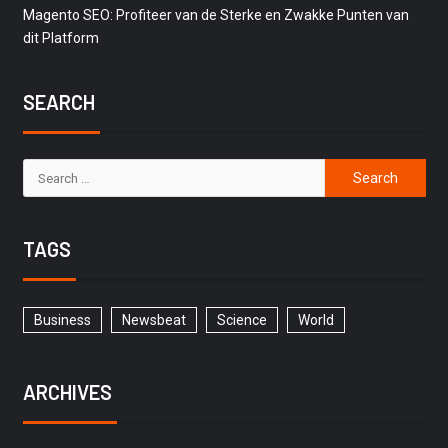
Magento SEO: Profiteer van de Sterke en Zwakke Punten van
dit Platform
SEARCH
TAGS
Business
Newsbeat
Science
World
ARCHIVES