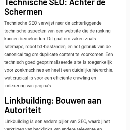
Technische SEO: Achter de
Schermen
Technische SEO verwijst naar de achterliggende
technische aspecten van een website die de ranking
kunnen beïnvloeden. Dit gaat om zaken zoals
sitemaps, robot.txt-bestanden, en het gebruik van de
canonical tag om duplicate content te voorkomen. Een
technisch goed geoptimaliseerde site is toegankelijk
voor zoekmachines en heeft een duidelijke hierarchie,
wat cruciaal is voor een efficiënte crawling en
indexering van pagina’s.
Linkbuilding: Bouwen aan
Autoriteit
Linkbuilding is een andere pijler van SEO, waarbij het
verkrijgen van backlinks van andere relevante en