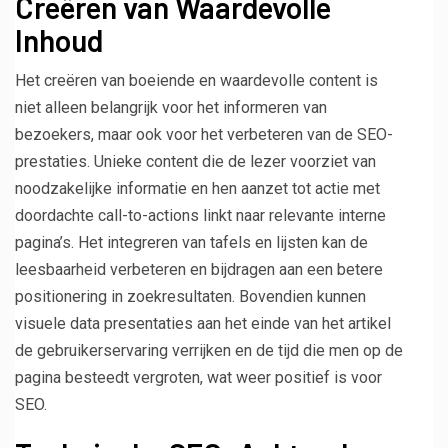
Creëren van Waardevolle
Inhoud
Het creëren van boeiende en waardevolle content is
niet alleen belangrijk voor het informeren van
bezoekers, maar ook voor het verbeteren van de SEO-
prestaties. Unieke content die de lezer voorziet van
noodzakelijke informatie en hen aanzet tot actie met
doordachte call-to-actions linkt naar relevante interne
pagina’s. Het integreren van tafels en lijsten kan de
leesbaarheid verbeteren en bijdragen aan een betere
positionering in zoekresultaten. Bovendien kunnen
visuele data presentaties aan het einde van het artikel
de gebruikerservaring verrijken en de tijd die men op de
pagina besteedt vergroten, wat weer positief is voor
SEO.