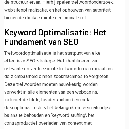
de structuur ervan. Hierbij spelen trefwoordonderzoek,
websiteoptimalisatie, en het opbouwen van autoriteit
binnen de digitale ruimte een cruciale rol.
Keyword Optimalisatie: Het
Fundament van SEO
Trefwoordoptimalisatie is het startpunt van elke
effectieve SEO-strategie. Het identificeren van
relevante en veelgezochte trefwoorden is cruciaal om
de zichtbaarheid binnen zoekmachines te vergroten.
Deze trefwoorden moeten nauwkeurig worden
verwerkt in alle elementen van een webpagina,
inclusief de titels, headers, inhoud en meta-
descriptions. Toch is het belangrijk om een natuurlijke
balans te behouden en ‘keyword stuffing’, het
contraproductief overladen van content met