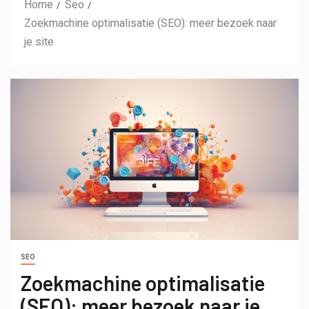
Home
Seo
Zoekmachine optimalisatie (SEO): meer bezoek naar
je site
SEO
Zoekmachine optimalisatie
(SEO): meer bezoek naar je