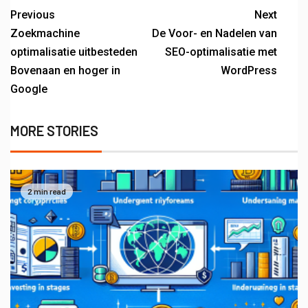
Previous
Next
Zoekmachine
De Voor- en Nadelen van
optimalisatie uitbesteden
SEO-optimalisatie met
Bovenaan en hoger in
WordPress
Google
MORE STORIES
2 min read