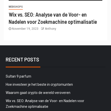
WEBSHOPS
Wix vs. SEO: Analyse van de Voor- en
Nadelen voor Zoekmachine optimalisatie
November 19, 2023
Anthony
RECENT POSTS
Sultan 9 parfum
Hoe investeer je het beste in cryptomunten
Waarom gaat crypto de wereld veroveren
Wix vs. SEO: Analyse van de Voor- en Nadelen voor
Zoekmachine optimalisatie