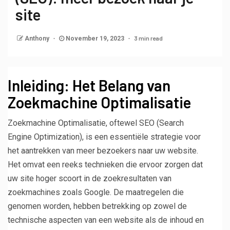
site
3 min read
Anthony
November 19, 2023
Inleiding: Het Belang van
Zoekmachine Optimalisatie
Zoekmachine Optimalisatie, oftewel SEO (Search
Engine Optimization), is een essentiële strategie voor
het aantrekken van meer bezoekers naar uw website.
Het omvat een reeks technieken die ervoor zorgen dat
uw site hoger scoort in de zoekresultaten van
zoekmachines zoals Google. De maatregelen die
genomen worden, hebben betrekking op zowel de
technische aspecten van een website als de inhoud en